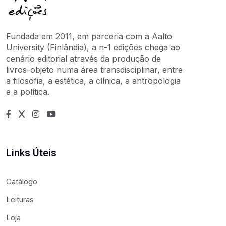
Fundada em 2011, em parceria com a Aalto
University (Finlândia), a n-1 edições chega ao
cenário editorial através da produção de
livros-objeto numa área transdisciplinar, entre
a filosofia, a estética, a clínica, a antropologia
e a política.
Links Úteis
Catálogo
Leituras
Loja