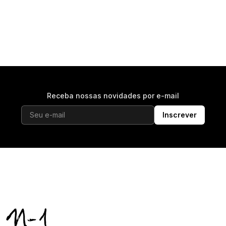
Receba nossas novidades por e-mail
Inscrever