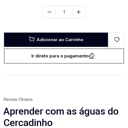
Adicionar ao Carrinho
Ir direto para o pagamento
Renata Oliveira
Aprender com as águas do
Cercadinho