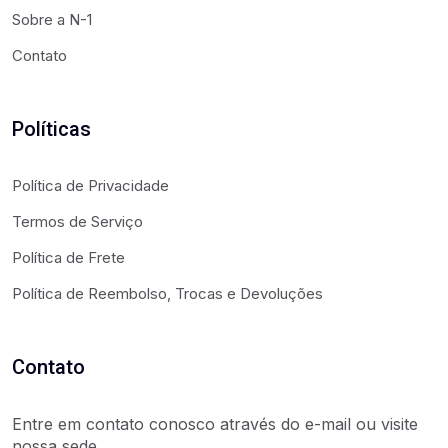
Sobre a N-1
Contato
Políticas
Política de Privacidade
Termos de Serviço
Política de Frete
Política de Reembolso, Trocas e Devoluções
Contato
Entre em contato conosco através do e-mail ou visite
nossa sede.