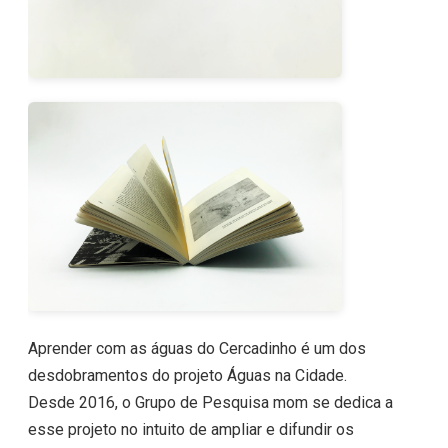
Aprender com as águas do Cercadinho é um dos
desdobramentos do projeto Águas na Cidade.
Desde 2016, o Grupo de Pesquisa mom se dedica a
esse projeto no intuito de ampliar e difundir os