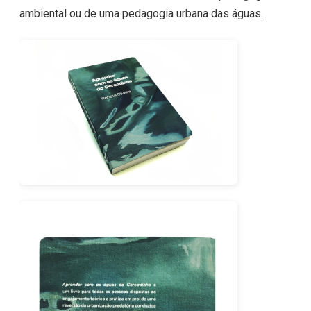
ambiental ou de uma pedagogia urbana das águas.