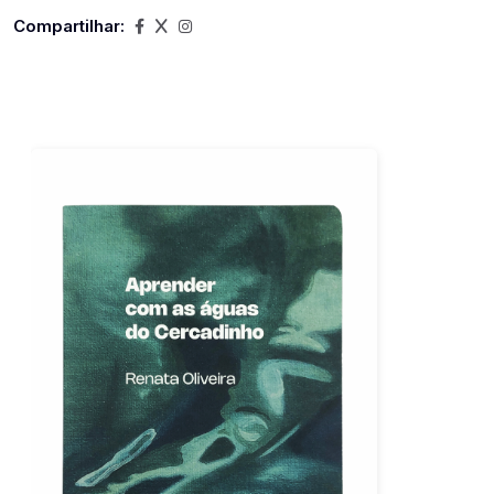
Compartilhar: