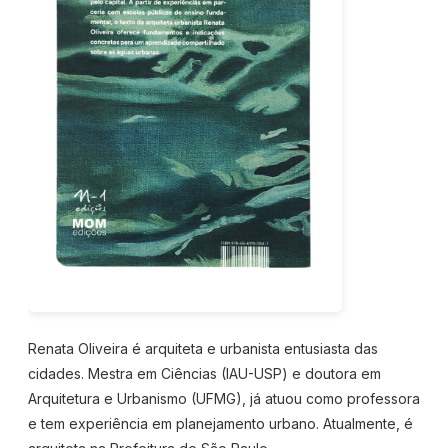
Renata Oliveira é arquiteta e urbanista entusiasta das
cidades. Mestra em Ciências (IAU-USP) e doutora em
Arquitetura e Urbanismo (UFMG), já atuou como professora
e tem experiência em planejamento urbano. Atualmente, é