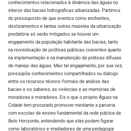
conhecimentos relacionados à dinâmica das águas no
interior das bacias hidrográficas urbanizadas. Partimos
do pressuposto de que eventos como enchentes,
deslizamentos e tantas outras mazelas da urbanização
predatória só serão mitigados se houver um
engajamento da população habitante das bacias, tanto
na reivindicação de políticas públicas coerentes quanto
na implementação e na manutenção de práticas difusas
de manejo das águas. Mas tal engajamento, por sua vez,
pressupõe conhecimentos compartilhados ou diálogo
entre os recursos técnico-formais de análise das
bacias e os saberes, as vivências e as memórias de
moradoras e moradores. Eis o que o projeto Águas na
Cidade tem procurado promover mediante a parceria
com escolas de ensino fundamental da rede pública de
Belo Horizonte, entendendo que elas podem figurar
como laboratórios e irradiadores de uma pedagogia