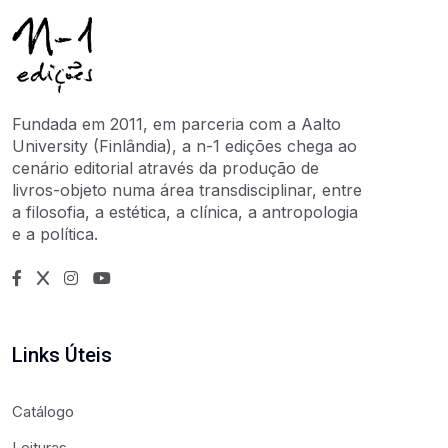
Fundada em 2011, em parceria com a Aalto
University (Finlândia), a n-1 edições chega ao
cenário editorial através da produção de
livros-objeto numa área transdisciplinar, entre
a filosofia, a estética, a clínica, a antropologia
e a política.
Links Úteis
Catálogo
Leituras