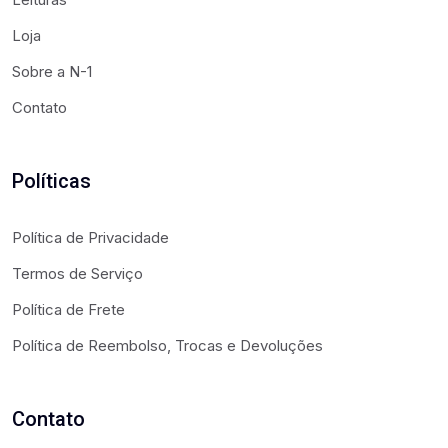
Loja
Sobre a N-1
Contato
Políticas
Política de Privacidade
Termos de Serviço
Política de Frete
Política de Reembolso, Trocas e Devoluções
Contato