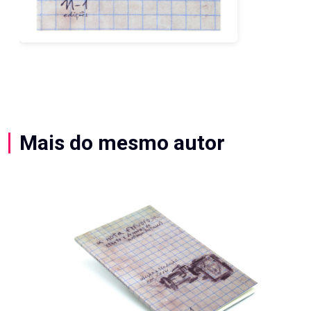
Mais do mesmo autor