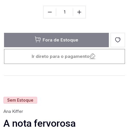
Fora de Estoque
Ir direto para o pagamento
Sem Estoque
Ana Kiffer
A nota fervorosa