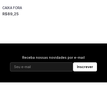
CAIXA FORA
R$
89,25
Receba nossas novidades por e-mail
Inscrever