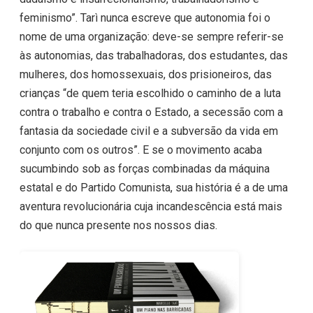
feminismo”. Tarì nunca escreve que autonomia foi o
nome de uma organização: deve-se sempre referir-se
às autonomias, das trabalhadoras, dos estudantes, das
mulheres, dos homossexuais, dos prisioneiros, das
crianças “de quem teria escolhido o caminho de a luta
contra o trabalho e contra o Estado, a secessão com a
fantasia da sociedade civil e a subversão da vida em
conjunto com os outros”. E se o movimento acaba
sucumbindo sob as forças combinadas da máquina
estatal e do Partido Comunista, sua história é a de uma
aventura revolucionária cuja incandescência está mais
do que nunca presente nos nossos dias.