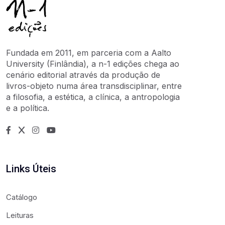
Fundada em 2011, em parceria com a Aalto
University (Finlândia), a n-1 edições chega ao
cenário editorial através da produção de
livros-objeto numa área transdisciplinar, entre
a filosofia, a estética, a clínica, a antropologia
e a política.
Links Úteis
Catálogo
Leituras