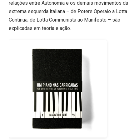
relações entre Autonomia e os demais movimentos da
extrema esquerda italiana – de Potere Operaio a Lotta
Continua, de Lotta Communista ao Manifesto – são
explicadas em teoria e ação.