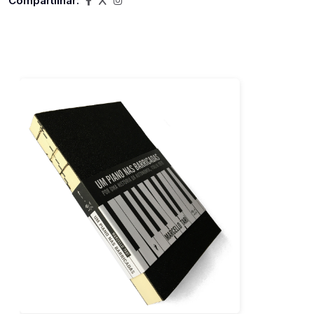
Compartilhar: