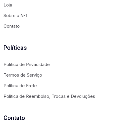
Loja
Sobre a N-1
Contato
Políticas
Política de Privacidade
Termos de Serviço
Política de Frete
Política de Reembolso, Trocas e Devoluções
Contato