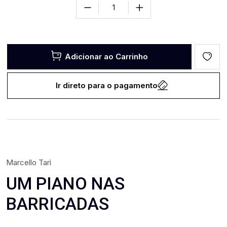
Adicionar ao Carrinho
Ir direto para o pagamento
Marcello Tarì
UM PIANO NAS
BARRICADAS