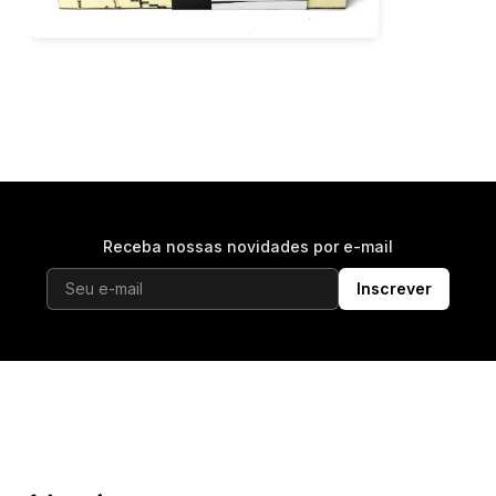
Receba nossas novidades por e-mail
Inscrever