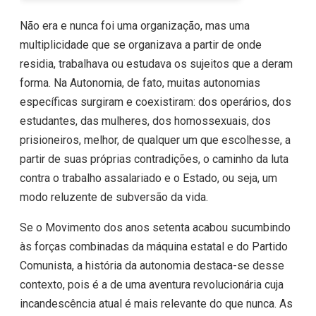
Não era e nunca foi uma organização, mas uma
multiplicidade que se organizava a partir de onde
residia, trabalhava ou estudava os sujeitos que a deram
forma. Na Autonomia, de fato, muitas autonomias
específicas surgiram e coexistiram: dos operários, dos
estudantes, das mulheres, dos homossexuais, dos
prisioneiros, melhor, de qualquer um que escolhesse, a
partir de suas próprias contradições, o caminho da luta
contra o trabalho assalariado e o Estado, ou seja, um
modo reluzente de subversão da vida.
Se o Movimento dos anos setenta acabou sucumbindo
às forças combinadas da máquina estatal e do Partido
Comunista, a história da autonomia destaca-se desse
contexto, pois é a de uma aventura revolucionária cuja
incandescência atual é mais relevante do que nunca. As