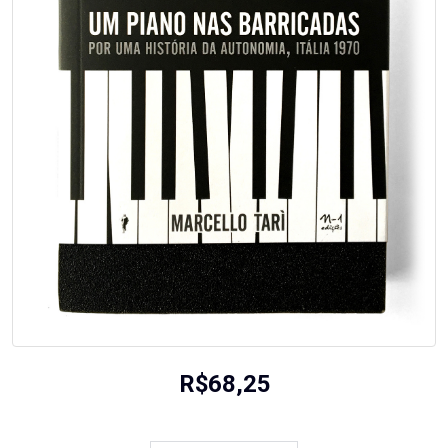
R$
68,25