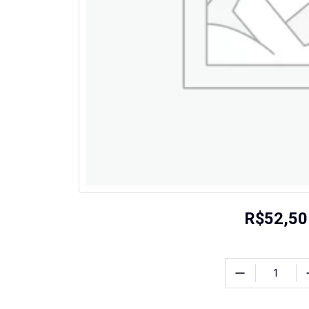
R$
52,50