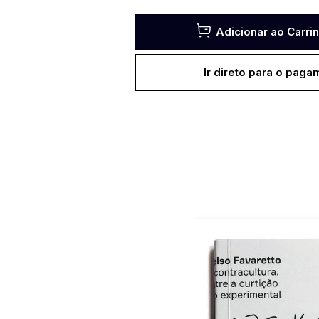
Adicionar ao Carri
Ir direto para o paga