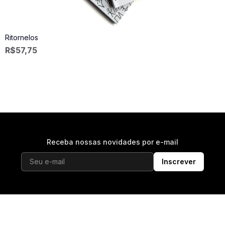
Ritornelos
R$
57,75
Receba nossas novidades por e-mail
Inscrever