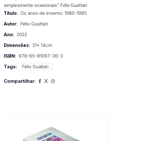
simplesmente ocasionais.” Félix Guattari
Os anos de inverno: 1980-1985
Título:
Félix Guattari
Autor:
2022
Ano:
21x 14cm
Dimensões:
978-65-81097-36-3
ISBN:
Tags:
Félix Guattari
Compartilhar: