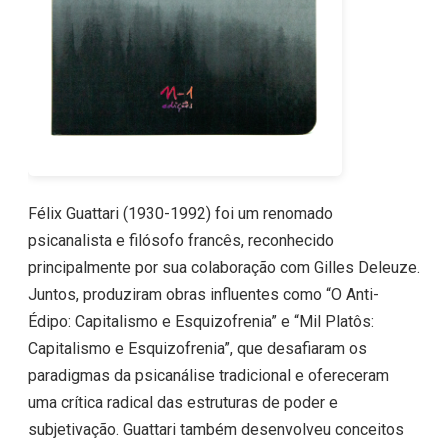
Félix Guattari (1930-1992) foi um renomado
psicanalista e filósofo francês, reconhecido
principalmente por sua colaboração com Gilles Deleuze.
Juntos, produziram obras influentes como “O Anti-
Édipo: Capitalismo e Esquizofrenia” e “Mil Platôs:
Capitalismo e Esquizofrenia”, que desafiaram os
paradigmas da psicanálise tradicional e ofereceram
uma crítica radical das estruturas de poder e
subjetivação. Guattari também desenvolveu conceitos