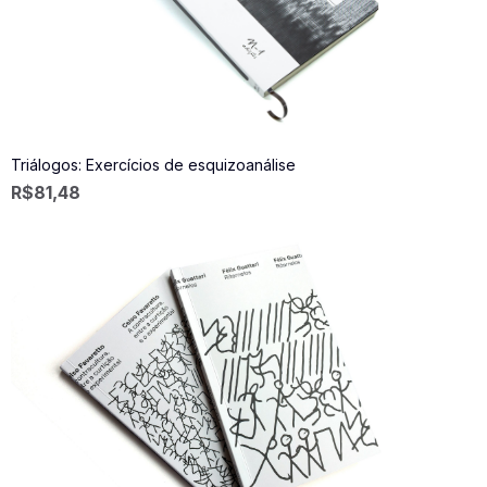
Triálogos: Exercícios de esquizoanálise
R$
81,48