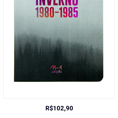
R$
102,90