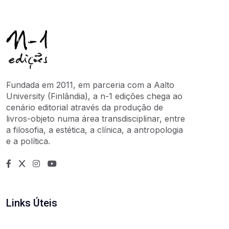
Fundada em 2011, em parceria com a Aalto
University (Finlândia), a n-1 edições chega ao
cenário editorial através da produção de
livros-objeto numa área transdisciplinar, entre
a filosofia, a estética, a clínica, a antropologia
e a política.
Links Úteis