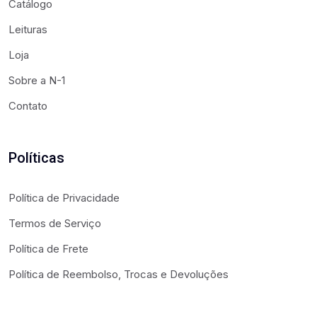
Catálogo
Leituras
Loja
Sobre a N-1
Contato
Políticas
Política de Privacidade
Termos de Serviço
Política de Frete
Política de Reembolso, Trocas e Devoluções