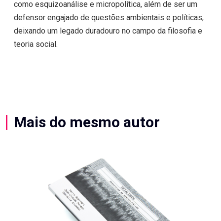
como esquizoanálise e micropolítica, além de ser um
defensor engajado de questões ambientais e políticas,
deixando um legado duradouro no campo da filosofia e
teoria social.
Mais do mesmo autor