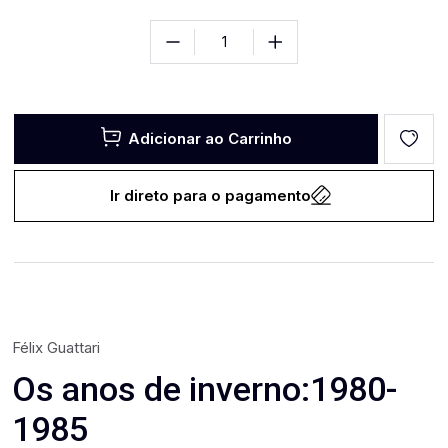
Adicionar ao Carrinho
Ir direto para o pagamento
Félix Guattari
Os anos de inverno:1980-
1985